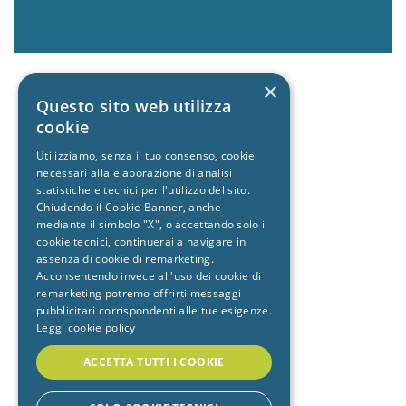
×
Questo sito web utilizza
cookie
Utilizziamo, senza il tuo consenso, cookie
necessari alla elaborazione di analisi
statistiche e tecnici per l'utilizzo del sito.
Chiudendo il Cookie Banner, anche
mediante il simbolo "X", o accettando solo i
cookie tecnici, continuerai a navigare in
assenza di cookie di remarketing.
Acconsentendo invece all'uso dei cookie di
remarketing potremo offrirti messaggi
pubblicitari corrispondenti alle tue esigenze.
Leggi cookie policy
ACCETTA TUTTI I COOKIE