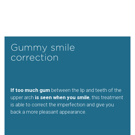
Gummy smile
correction
If too much gum
between the lip and teeth of the
upper arch
is seen when you smile
, this treatment
is able to correct the imperfection and give you
back a more pleasant appearance.