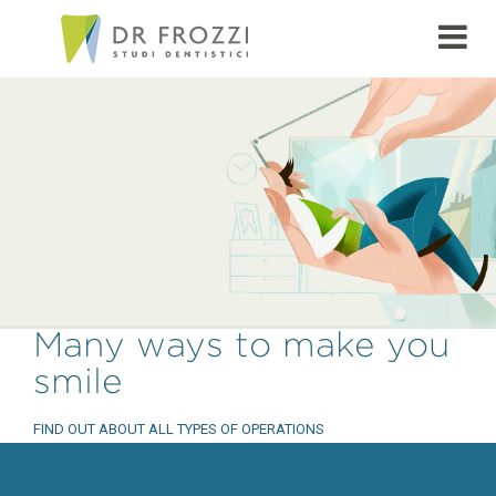
Many ways to make you
smile
FIND OUT ABOUT ALL TYPES OF OPERATIONS