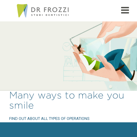
Many ways to make you
smile
FIND OUT ABOUT ALL TYPES OF OPERATIONS