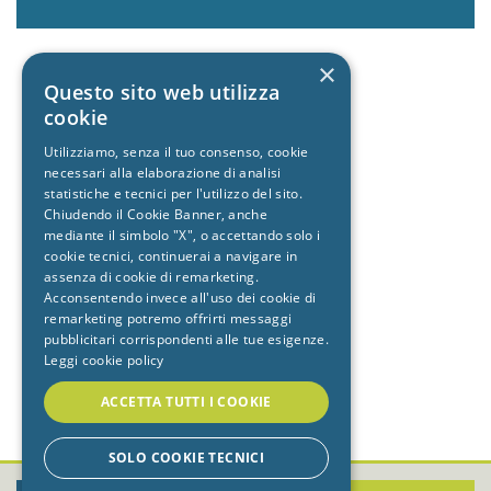
×
Questo sito web utilizza
cookie
Utilizziamo, senza il tuo consenso, cookie
necessari alla elaborazione di analisi
statistiche e tecnici per l'utilizzo del sito.
Chiudendo il Cookie Banner, anche
mediante il simbolo "X", o accettando solo i
cookie tecnici, continuerai a navigare in
assenza di cookie di remarketing.
Acconsentendo invece all'uso dei cookie di
remarketing potremo offrirti messaggi
pubblicitari corrispondenti alle tue esigenze.
Leggi cookie policy
ACCETTA TUTTI I COOKIE
SOLO COOKIE TECNICI