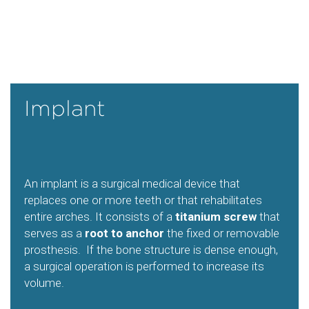
Implant
An implant is a surgical medical device that
replaces one or more teeth or that rehabilitates
entire arches. It consists of a
titanium screw
that
serves as a
root to anchor
the fixed or removable
prosthesis. If the bone structure is dense enough,
a surgical operation is performed to increase its
volume.