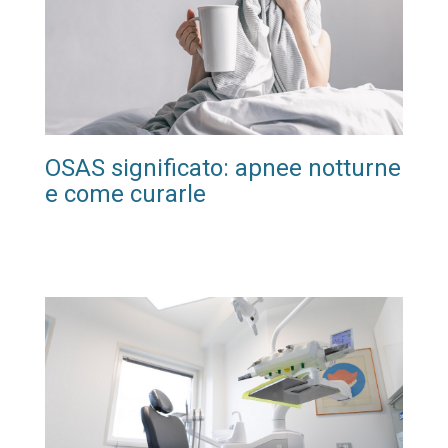
OSAS significato: apnee notturne
e come curarle