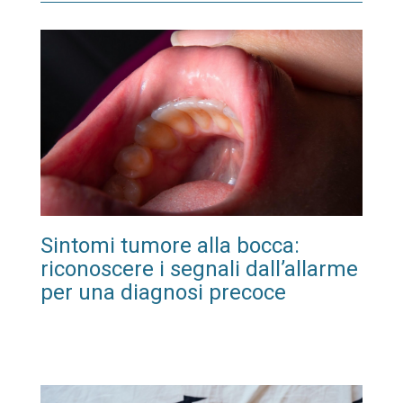
Sintomi tumore alla bocca:
riconoscere i segnali dall’allarme
per una diagnosi precoce