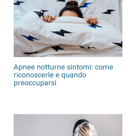
Apnee notturne sintomi: come
riconoscerle e quando
preoccuparsi