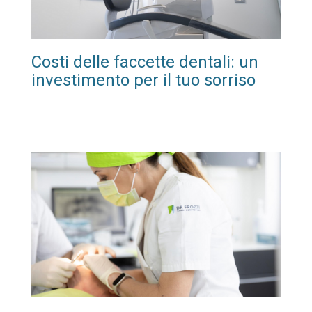
Costi delle faccette dentali: un
investimento per il tuo sorriso