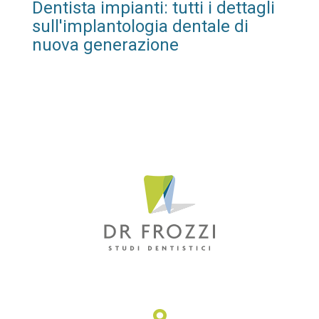
Dentista impianti: tutti i dettagli
sull'implantologia dentale di
nuova generazione