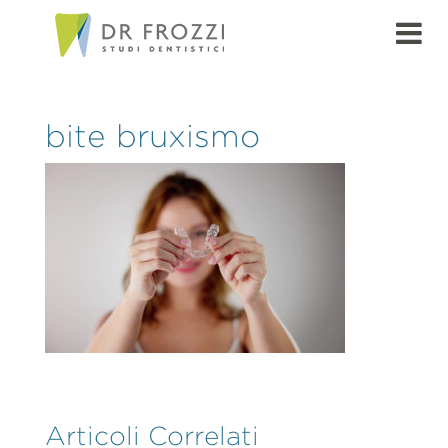
bite bruxismo
Articoli Correlati