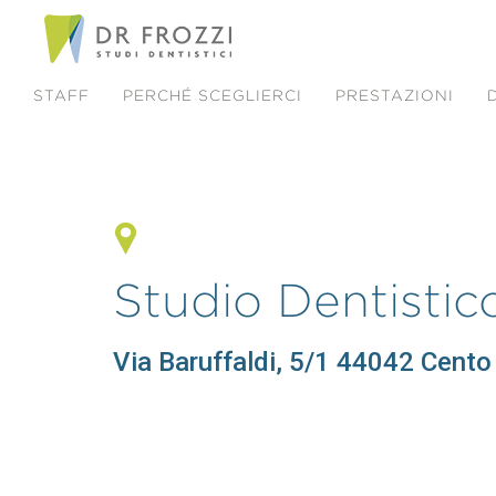
STAFF
PERCHÉ SCEGLIERCI
PRESTAZIONI
Studio Dentistic
Via Baruffaldi, 5/1 44042 Cento