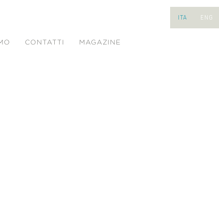
ITA
ENG
AMO
CONTATTI
MAGAZINE