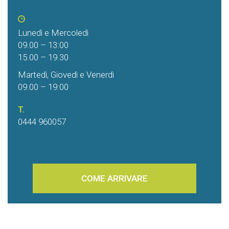
Lunedì e Mercoledì
09.00 – 13:00
15.00 – 19.30
Martedì, Giovedì e Venerdì
09.00 – 19:00
T.
0444 960057
COME ARRIVARE