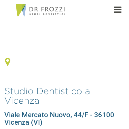
Studio Dentistico a
Vicenza
Viale Mercato Nuovo, 44/F - 36100
Vicenza (VI)