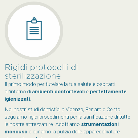
Rigidi protocolli di
sterilizzazione
Il primo modo per tutelare la tua salute è ospitarti
all’interno di
ambienti confortevoli
e
perfettamente
igienizzati
.
Nei nostri studi dentistici a Vicenza, Ferrara e Cento
seguiamo rigidi procedimenti per la sanificazione di tutte
le nostre attrezzature. Adottiamo
strumentazioni
monouso
e curiamo la pulizia delle apparecchiature