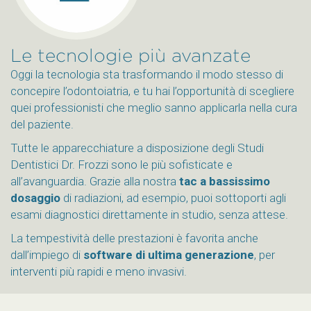
Le tecnologie più avanzate
Oggi la tecnologia sta trasformando il modo stesso di
concepire l’odontoiatria, e tu hai l’opportunità di scegliere
quei professionisti che meglio sanno applicarla nella cura
del paziente.
Tutte le apparecchiature a disposizione degli Studi
Dentistici Dr. Frozzi sono le più sofisticate e
all’avanguardia. Grazie alla nostra
tac a bassissimo
dosaggio
di radiazioni, ad esempio, puoi sottoporti agli
esami diagnostici direttamente in studio, senza attese.
La tempestività delle prestazioni è favorita anche
dall’impiego di
software di ultima generazione
, per
interventi più rapidi e meno invasivi.