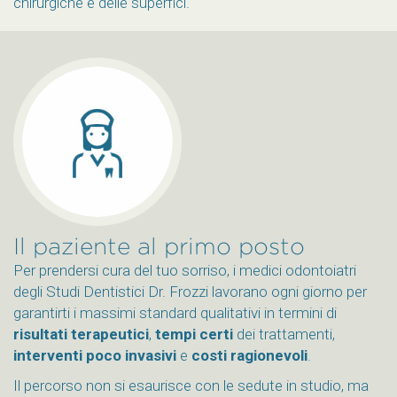
chirurgiche e delle superfici.
Il paziente al primo posto
Per prendersi cura del tuo sorriso, i medici odontoiatri
degli Studi Dentistici Dr. Frozzi lavorano ogni giorno per
garantirti i massimi standard qualitativi in termini di
risultati terapeutici
,
tempi certi
dei trattamenti,
interventi poco invasivi
e
costi ragionevoli
.
Il percorso non si esaurisce con le sedute in studio, ma