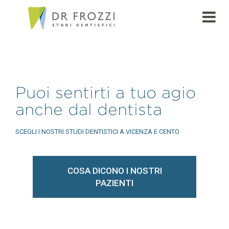
Puoi sentirti a tuo agio
anche dal dentista
SCEGLI I NOSTRI STUDI DENTISTICI A VICENZA E CENTO
COSA DICONO I NOSTRI
PAZIENTI