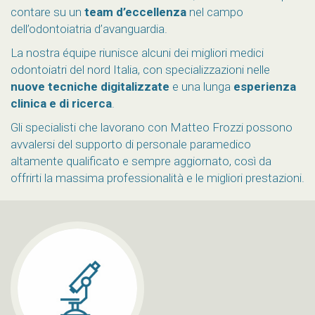
contare su un
team d’eccellenza
nel campo
dell’odontoiatria d’avanguardia.
La nostra équipe riunisce alcuni dei migliori medici
odontoiatri del nord Italia, con specializzazioni nelle
nuove tecniche digitalizzate
e una lunga
esperienza
clinica e di ricerca
.
Gli specialisti che lavorano con Matteo Frozzi possono
avvalersi del supporto di personale paramedico
altamente qualificato e sempre aggiornato, così da
offrirti la massima professionalità e le migliori prestazioni.