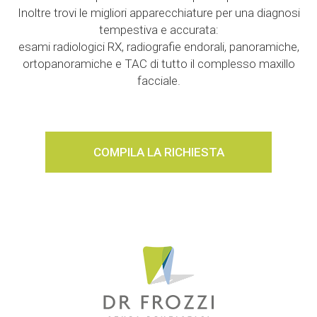
Inoltre trovi le migliori apparecchiature per una diagnosi
tempestiva e accurata:
esami radiologici RX, radiografie endorali, panoramiche,
ortopanoramiche e TAC di tutto il complesso maxillo
facciale.
COMPILA LA RICHIESTA