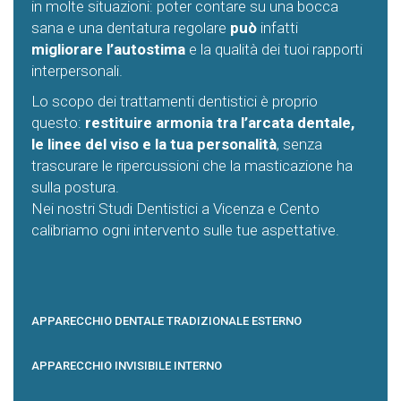
in molte situazioni: poter contare su una bocca
sana e una dentatura regolare
può
infatti
migliorare l’autostima
e la qualità dei tuoi rapporti
interpersonali.
Lo scopo dei trattamenti dentistici è proprio
questo:
restituire armonia tra l’arcata dentale,
le linee del viso e la tua personalità
, senza
trascurare le ripercussioni che la masticazione ha
sulla postura.
Nei nostri Studi Dentistici a Vicenza e Cento
calibriamo ogni intervento sulle tue aspettative.
APPARECCHIO DENTALE TRADIZIONALE ESTERNO
APPARECCHIO INVISIBILE INTERNO