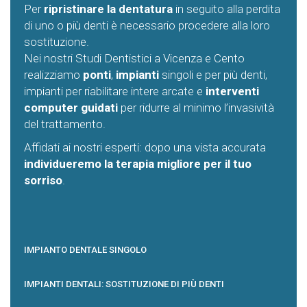
Per
ripristinare la dentatura
in seguito alla perdita
di uno o più denti è necessario procedere alla loro
sostituzione.
Nei nostri Studi Dentistici a Vicenza e Cento
realizziamo
ponti
,
impianti
singoli e per più denti,
impianti per riabilitare intere arcate e
interventi
computer guidati
per ridurre al minimo l’invasività
del trattamento.
Affidati ai nostri esperti: dopo una vista accurata
individueremo la terapia migliore per il tuo
sorriso
.
IMPIANTO DENTALE SINGOLO
IMPIANTI DENTALI: SOSTITUZIONE DI PIÙ DENTI