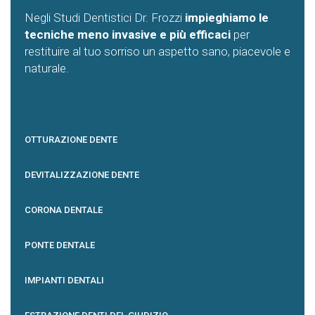
Negli Studi Dentistici Dr. Frozzi
impieghiamo le
tecniche meno invasive e più efficaci
per
restituire al tuo sorriso un aspetto sano, piacevole e
naturale.
OTTURAZIONE DENTE
DEVITALIZZAZIONE DENTE
CORONA DENTALE
PONTE DENTALE
IMPIANTI DENTALI