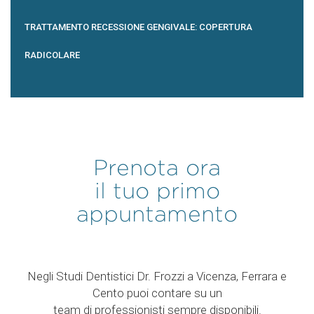
TRATTAMENTO RECESSIONE GENGIVALE: COPERTURA
RADICOLARE
Prenota ora
il tuo primo
appuntamento
Negli Studi Dentistici Dr. Frozzi a Vicenza, Ferrara e
Cento puoi contare su un
team di professionisti sempre disponibili.