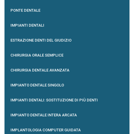
PONTE DENTALE
IMPIANTI DENTALI
ESTRAZIONE DENTI DEL GIUDIZIO
CHIRURGIA ORALE SEMPLICE
CHIRURGIA DENTALE AVANZATA
IMPIANTO DENTALE SINGOLO
IMPIANTI DENTALI: SOSTITUZIONE DI PIÙ DENTI
IMPIANTO DENTALE INTERA ARCATA
IMPLANTOLOGIA COMPUTER GUIDATA