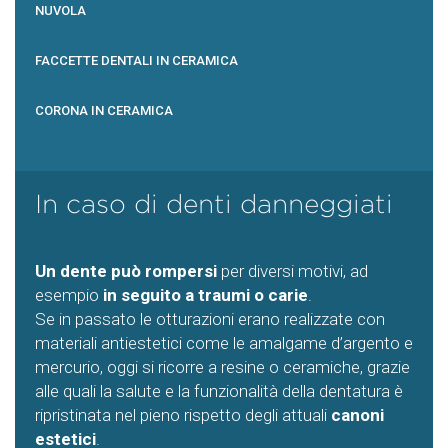
NUVOLA
FACCETTE DENTALI IN CERAMICA
CORONA IN CERAMICA
In caso di denti danneggiati
Un dente può rompersi
per diversi motivi, ad
esempio
in seguito a traumi o carie
.
Se in passato le otturazioni erano realizzate con
materiali antiestetici come le amalgame d’argento e
mercurio, oggi si ricorre a resine o ceramiche, grazie
alle quali la salute e la funzionalità della dentatura è
ripristinata nel pieno rispetto degli attuali
canoni
estetici
.