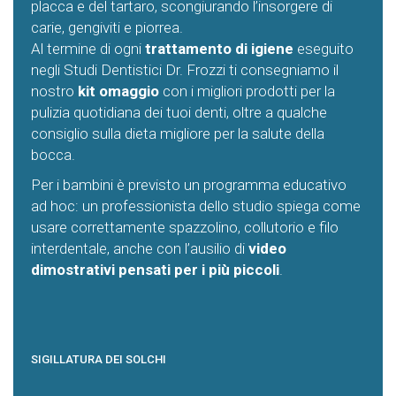
placca e del tartaro, scongiurando l’insorgere di
carie, gengiviti e piorrea.
Al termine di ogni
trattamento di igiene
eseguito
negli Studi Dentistici Dr. Frozzi ti consegniamo il
nostro
kit omaggio
con i migliori prodotti per la
pulizia quotidiana dei tuoi denti, oltre a qualche
consiglio sulla dieta migliore per la salute della
bocca.
Per i bambini è previsto un programma educativo
ad hoc: un professionista dello studio spiega come
usare correttamente spazzolino, collutorio e filo
interdentale, anche con l’ausilio di
video
dimostrativi pensati per i più piccoli
.
SIGILLATURA DEI SOLCHI