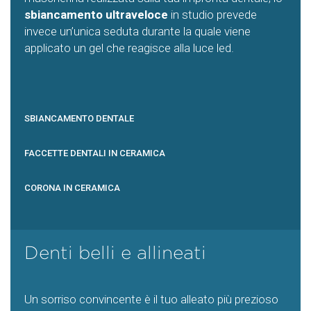
sbiancamento ultraveloce
in studio prevede
invece un’unica seduta durante la quale viene
applicato un gel che reagisce alla luce led.
SBIANCAMENTO DENTALE
FACCETTE DENTALI IN CERAMICA
CORONA IN CERAMICA
Denti belli e allineati
Un sorriso convincente è il tuo alleato più prezioso