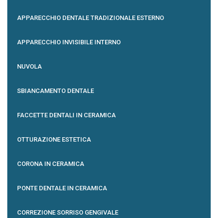
APPARECCHIO DENTALE TRADIZIONALE ESTERNO
APPARECCHIO INVISIBILE INTERNO
NUVOLA
SBIANCAMENTO DENTALE
FACCETTE DENTALI IN CERAMICA
OTTURAZIONE ESTETICA
CORONA IN CERAMICA
PONTE DENTALE IN CERAMICA
CORREZIONE SORRISO GENGIVALE