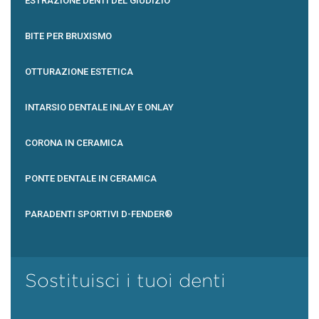
ESTRAZIONE DENTI DEL GIUDIZIO
BITE PER BRUXISMO
OTTURAZIONE ESTETICA
INTARSIO DENTALE INLAY E ONLAY
CORONA IN CERAMICA
PONTE DENTALE IN CERAMICA
PARADENTI SPORTIVI D-FENDER®
Sostituisci i tuoi denti