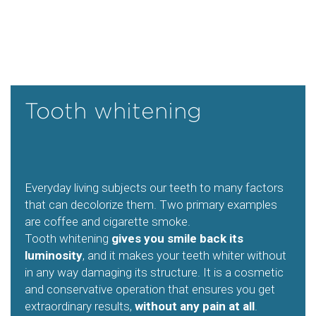
Tooth whitening
Everyday living subjects our teeth to many factors
that can decolorize them. Two primary examples
are coffee and cigarette smoke.
Tooth whitening
gives
you
smile
back
its
luminosity
, and it makes your teeth whiter without
in any way damaging its structure. It is a cosmetic
and conservative operation that ensures you get
extraordinary results,
without any pain at all
.