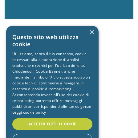
.
×
Questo sito web utilizza
cookie
Utilizziamo, senza il tuo consenso, cookie
necessari alla elaborazione di analisi
statistiche e tecnici per l'utilizzo del sito.
Chiudendo il Cookie Banner, anche
mediante il simbolo "X", o accettando solo i
cookie tecnici, continuerai a navigare in
assenza di cookie di remarketing.
Acconsentendo invece all'uso dei cookie di
remarketing potremo offrirti messaggi
pubblicitari corrispondenti alle tue esigenze.
Leggi cookie policy
ACCETTA TUTTI I COOKIE