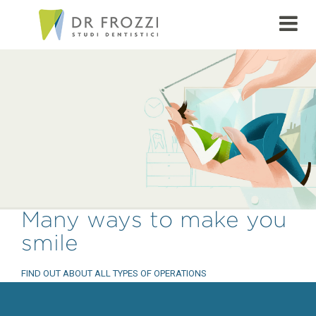
Many ways to make you
smile
FIND OUT ABOUT ALL TYPES OF OPERATIONS