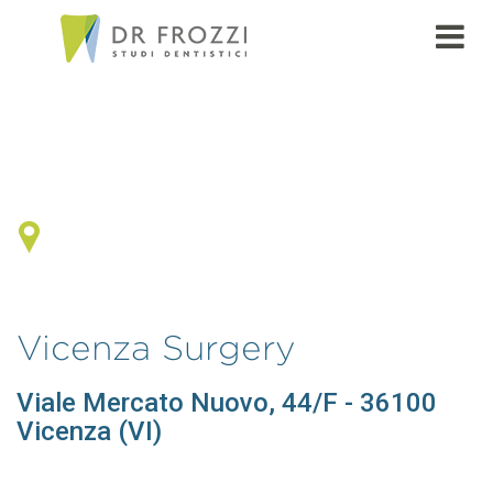
Vicenza Surgery
Viale Mercato Nuovo, 44/F - 36100
Vicenza (VI)