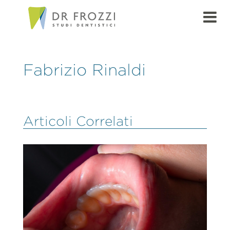
Fabrizio Rinaldi
Articoli Correlati