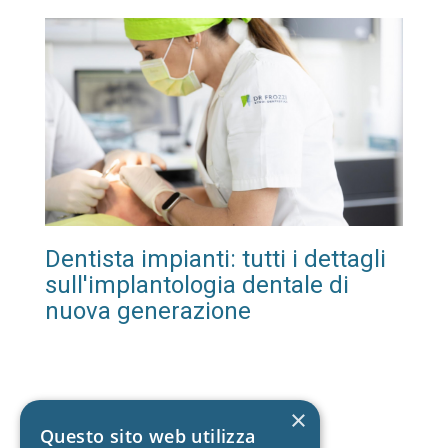
Dentista impianti: tutti i dettagli
sull'implantologia dentale di
nuova generazione
×
Questo sito web utilizza