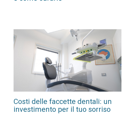
Costi delle faccette dentali: un
investimento per il tuo sorriso