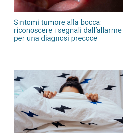
Sintomi tumore alla bocca:
riconoscere i segnali dall’allarme
per una diagnosi precoce