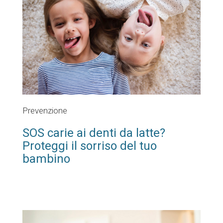
Prevenzione
SOS carie ai denti da latte?
Proteggi il sorriso del tuo
bambino