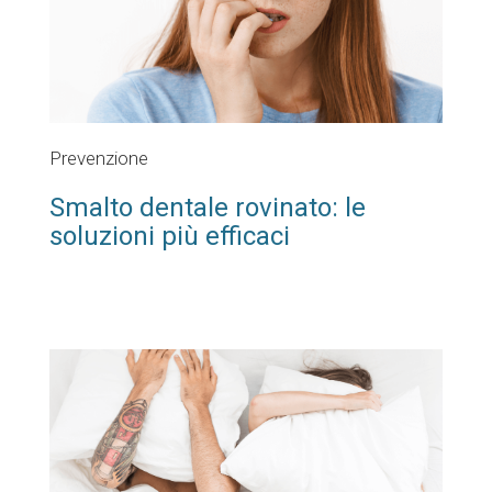
Prevenzione
Smalto dentale rovinato: le
soluzioni più efficaci