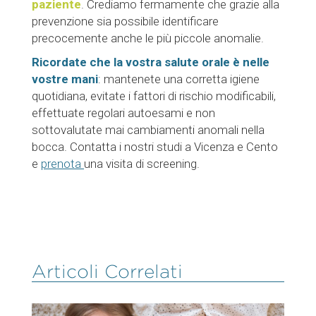
paziente
. Crediamo fermamente che grazie alla
prevenzione sia possibile identificare
precocemente anche le più piccole anomalie.
Ricordate che la vostra salute orale è nelle
vostre mani
: mantenete una corretta igiene
quotidiana, evitate i fattori di rischio modificabili,
effettuate regolari autoesami e non
sottovalutate mai cambiamenti anomali nella
bocca. Contatta i nostri studi a Vicenza e Cento
e
prenota
una visita di screening.
Articoli Correlati