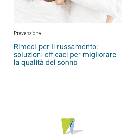
Prevenzione
Rimedi per il russamento:
soluzioni efficaci per migliorare
la qualità del sonno