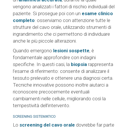
vengono analizzati i fattori di rischio individuali del
paziente. Si prosegue poi con un
esame clinico
completo
: osserviamo con attenzione tutte le
strutture del cavo orale, utilizzando strumenti di
ingrandimento che ci permettono di individuare
anche le più piccole alterazioni.
Quando emergono
lesioni sospette
, è
fondamentale approfondire con indagini
specifiche. In questi casi, la
biopsia
rappresenta
l’esame di riferimento: consente di analizzare il
tessuto prelevato e ottenere una diagnosi certa.
Tecniche innovative possono inoltre aiutarci a
riconoscere precocemente eventuali
cambiamenti nelle cellule, migliorando così la
tempestività dell’intervento.
SCREENING SISTEMATICO
Lo
screening del cavo orale
dovrebbe far parte