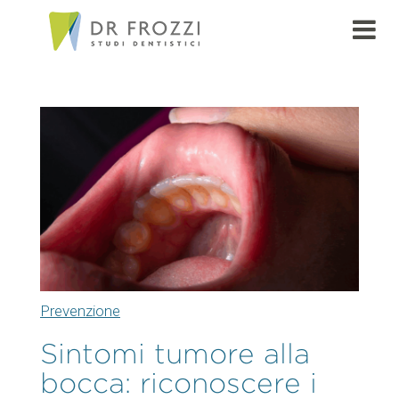
Prevenzione
Sintomi tumore alla
bocca: riconoscere i