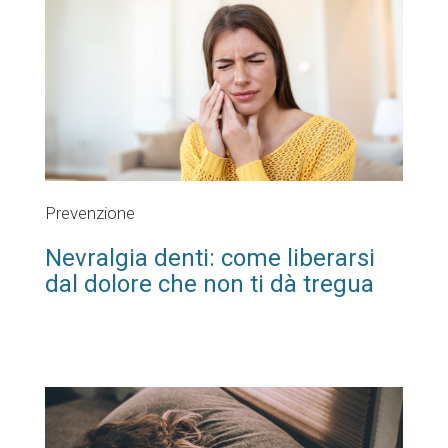
Prevenzione
Nevralgia denti: come liberarsi
dal dolore che non ti dà tregua