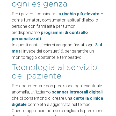
ogni esigenza
Per i pazienti considerati
a rischio più elevato
–
come fumatori, consumatori abituali di alcol o
persone con familiarità per tumori –
predisponiamo
programmi di controllo
personalizzati
.
In questi casi, i richiami vengono fissati ogni
3-4
mesi
, invece dei consueti 6, per garantire un
monitoraggio costante e tempestivo.
Tecnologia al servizio
del paziente
Per documentare con precisione ogni eventuale
anomalia, utilizziamo
scanner intraorali digitali
che ci consentono di creare una
cartella clinica
digitale
completa e aggiornata nel tempo.
Questo approccio non solo migliora la precisione