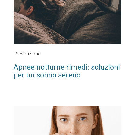
Prevenzione
Apnee notturne rimedi: soluzioni
per un sonno sereno