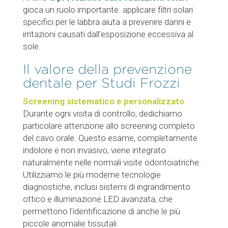
gioca un ruolo importante: applicare filtri solari
specifici per le labbra aiuta a prevenire danni e
irritazioni causati dall’esposizione eccessiva al
sole.
Il valore della prevenzione
dentale per Studi Frozzi
Screening sistematico e personalizzato
Durante ogni visita di controllo, dedichiamo
particolare attenzione allo screening completo
del cavo orale. Questo esame, completamente
indolore e non invasivo, viene integrato
naturalmente nelle normali visite odontoiatriche.
Utilizziamo le più moderne tecnologie
diagnostiche, inclusi sistemi di ingrandimento
ottico e illuminazione LED avanzata, che
permettono l’identificazione di anche le più
piccole anomalie tissutali.