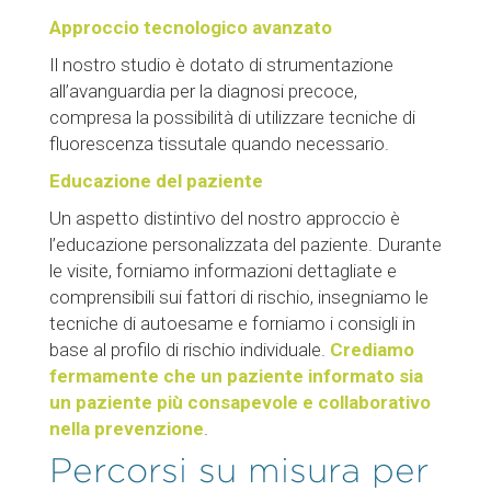
Approccio tecnologico avanzato
Il nostro studio è dotato di strumentazione
all’avanguardia per la diagnosi precoce,
compresa la possibilità di utilizzare tecniche di
fluorescenza tissutale quando necessario.
Educazione del paziente
Un aspetto distintivo del nostro approccio è
l’educazione personalizzata del paziente. Durante
le visite, forniamo informazioni dettagliate e
comprensibili sui fattori di rischio, insegniamo le
tecniche di autoesame e forniamo i consigli in
base al profilo di rischio individuale.
Crediamo
fermamente che un paziente informato sia
un paziente più consapevole e collaborativo
nella prevenzione
.
Percorsi su misura per