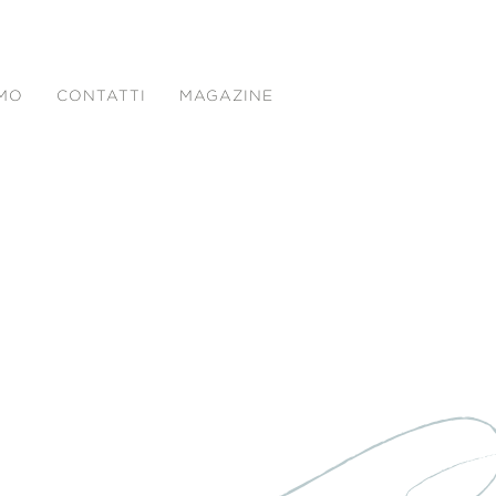
AMO
CONTATTI
MAGAZINE