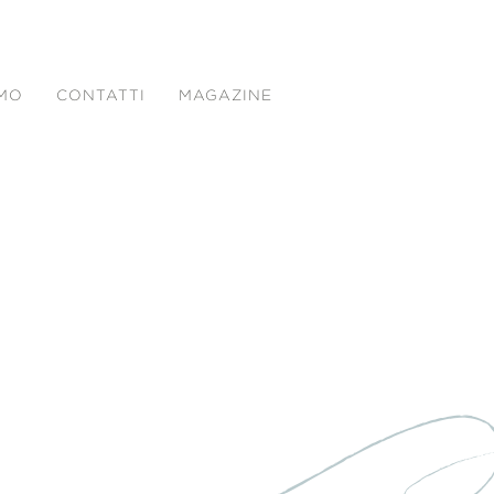
AMO
CONTATTI
MAGAZINE