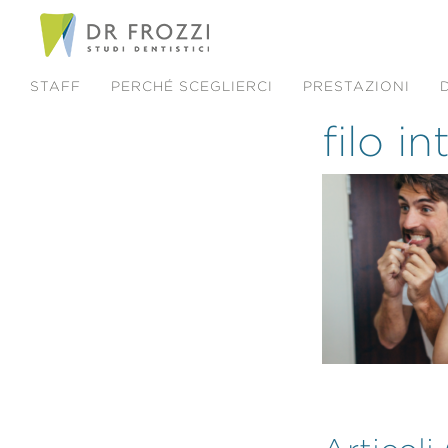
STAFF
PERCHÉ SCEGLIERCI
PRESTAZIONI
filo i