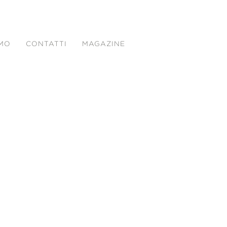
AMO
CONTATTI
MAGAZINE