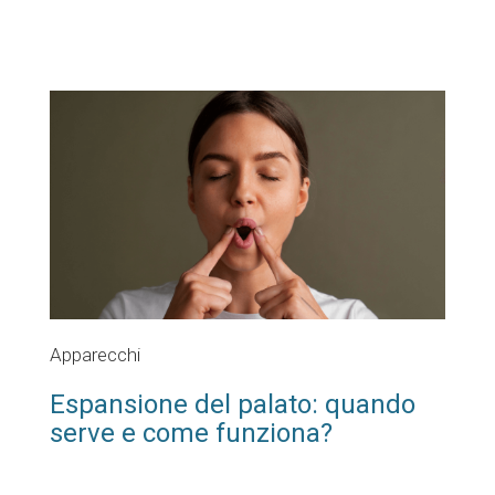
Apparecchi
Espansione del palato: quando
serve e come funziona?