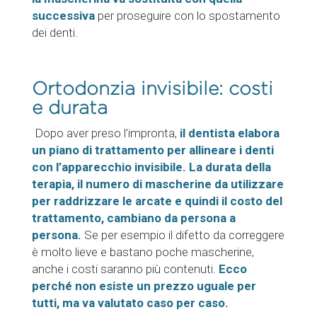
successiva
per proseguire con lo spostamento
dei denti.
Ortodonzia invisibile: costi
e durata
Dopo aver preso l’impronta,
il dentista elabora
un piano di trattamento per allineare i denti
con l’apparecchio invisibile. La durata della
terapia, il numero di mascherine da utilizzare
per raddrizzare le arcate e quindi il costo del
trattamento, cambiano da persona a
persona.
Se per esempio il difetto da correggere
è molto lieve e bastano poche mascherine,
anche i costi saranno più contenuti.
Ecco
perché non esiste un prezzo uguale per
tutti, ma va valutato caso per caso.