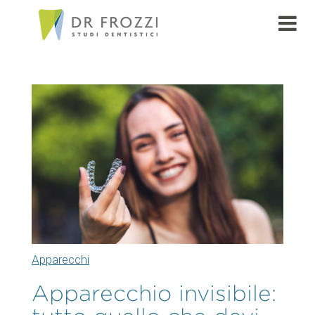
Apparecchi
Apparecchio invisibile: