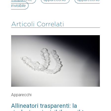
invisibile
Articoli Correlati
Apparecchi
Allineatori trasparenti: la