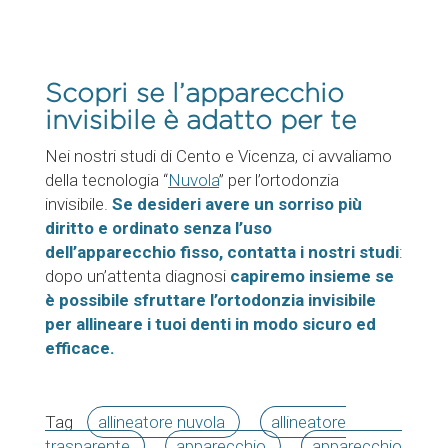
Scopri se l’apparecchio
invisibile è adatto per te
Nei nostri studi di Cento e Vicenza, ci avvaliamo
della tecnologia “
Nuvola
” per l’ortodonzia
invisibile.
Se desideri avere un sorriso più
diritto e ordinato senza l’uso
dell’apparecchio fisso, contatta i nostri studi
:
dopo un’attenta diagnosi
capiremo insieme se
è possibile sfruttare l’ortodonzia invisibile
per allineare i tuoi denti in modo sicuro ed
efficace.
Tag
allineatore nuvola
allineatore
trasparente
apparecchio
apparecchio