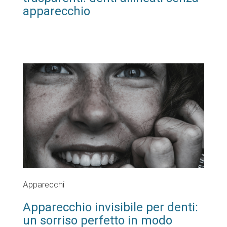
apparecchio
Apparecchi
Apparecchio invisibile per denti:
un sorriso perfetto in modo