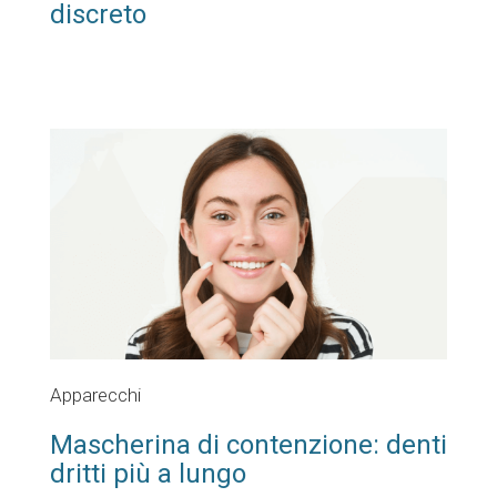
discreto
Apparecchi
Mascherina di contenzione: denti
dritti più a lungo