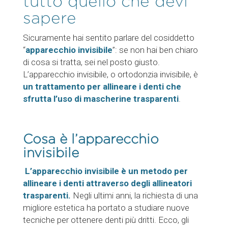
tutto quello che devi
sapere
Sicuramente hai sentito parlare del cosiddetto
“
apparecchio invisibile
”: se non hai ben chiaro
di cosa si tratta, sei nel posto giusto.
L’apparecchio invisibile, o ortodonzia invisibile, è
un trattamento per allineare i denti che
sfrutta l’uso di mascherine trasparenti
.
Cosa è l’apparecchio
invisibile
L’apparecchio invisibile è un metodo per
allineare i denti attraverso degli allineatori
trasparenti.
Negli ultimi anni, la richiesta di una
migliore estetica ha portato a studiare nuove
tecniche per ottenere denti più dritti. Ecco, gli