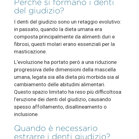
Perché si formano i denti
del giudizio?
I denti del giudizio sono un retaggio evolutivo:
in passato, quando la dieta umana era
composta principalmente da alimenti duri e
fibrosi, questi molari erano essenziali per la
masticazione.
L’evoluzione ha portato però a una riduzione
progressiva delle dimensioni della mascella
umana, legata sia alla dieta più morbida sia al
cambiamento delle abitudini alimentari.
Questo spazio limitato ha reso più difficoltosa
l’eruzione dei denti del giudizio, causando
spesso affollamento, disallineamento o
inclusione.
Quando è necessario
estrarre i denti giudizio?