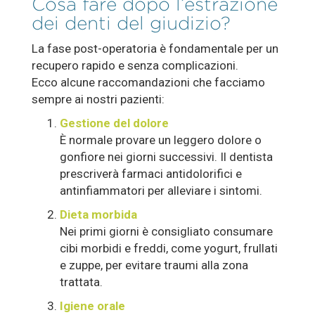
Cosa fare dopo l’estrazione
dei denti del giudizio?
La fase post-operatoria è fondamentale per un
recupero rapido e senza complicazioni.
Ecco alcune raccomandazioni che facciamo
sempre ai nostri pazienti:
Gestione del dolore
È normale provare un leggero dolore o
gonfiore nei giorni successivi. Il dentista
prescriverà farmaci antidolorifici e
antinfiammatori per alleviare i sintomi.
Dieta morbida
Nei primi giorni è consigliato consumare
cibi morbidi e freddi, come yogurt, frullati
e zuppe, per evitare traumi alla zona
trattata.
Igiene orale