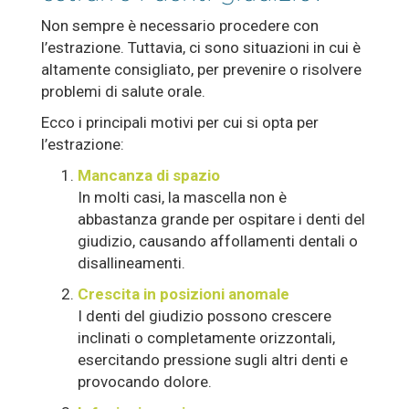
Non sempre è necessario procedere con
l’estrazione. Tuttavia, ci sono situazioni in cui è
altamente consigliato, per prevenire o risolvere
problemi di salute orale.
Ecco i principali motivi per cui si opta per
l’estrazione:
Mancanza di spazio
In molti casi, la mascella non è
abbastanza grande per ospitare i denti del
giudizio, causando affollamenti dentali o
disallineamenti.
Crescita in posizioni anomale
I denti del giudizio possono crescere
inclinati o completamente orizzontali,
esercitando pressione sugli altri denti e
provocando dolore.