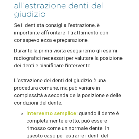
all’estrazione denti del
giudizio
Se il dentista consiglia l’estrazione, è
importante affrontare il trattamento con
consapevolezza e preparazione.
Durante la prima visita eseguiremo gli esami
radiografici necessari per valutare la posizione
dei denti e pianificare l’intervento.
L’estrazione dei denti del giudizio è una
procedura comune, ma può variare in
complessità a seconda della posizione e delle
condizioni del dente.
Intervento semplice:
quando il dente è
completamente erotto, può essere
rimosso come un normale dente. In
questo caso per estrarre i denti del