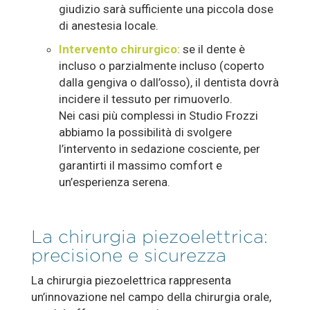
giudizio sarà sufficiente una piccola dose
di anestesia locale.
Intervento chirurgico:
se il dente è
incluso o parzialmente incluso (coperto
dalla gengiva o dall’osso), il dentista dovrà
incidere il tessuto per rimuoverlo.
Nei casi più complessi in Studio Frozzi
abbiamo la possibilità di svolgere
l’intervento in sedazione cosciente, per
garantirti il massimo comfort e
un’esperienza serena.
La chirurgia piezoelettrica:
precisione e sicurezza
La chirurgia piezoelettrica rappresenta
un’innovazione nel campo della chirurgia orale,