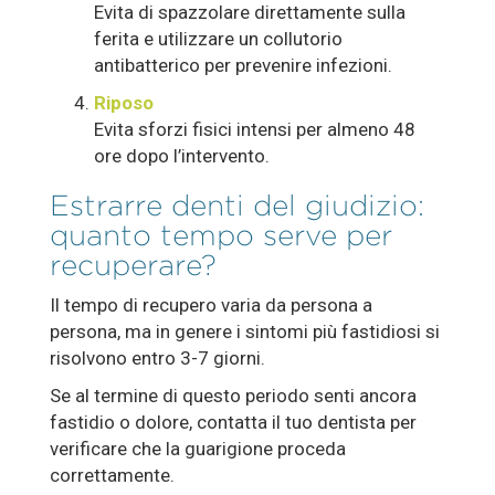
Evita di spazzolare direttamente sulla
ferita e utilizzare un collutorio
antibatterico per prevenire infezioni.
Riposo
Evita sforzi fisici intensi per almeno 48
ore dopo l’intervento.
Estrarre denti del giudizio:
quanto tempo serve per
recuperare?
Il tempo di recupero varia da persona a
persona, ma in genere i sintomi più fastidiosi si
risolvono entro 3-7 giorni.
Se al termine di questo periodo senti ancora
fastidio o dolore, contatta il tuo dentista per
verificare che la guarigione proceda
correttamente.