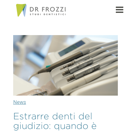
News
Estrarre denti del
giudizio: quando è