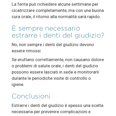
La ferita può richiedere alcune settimane per
cicatrizzare completamente, ma con una buona
cura orale, il ritorno alla normalità sarà rapido.
È sempre necessario
estrarre i denti del giudizio?
No, non sempre i denti del giudizio devono
essere rimossi.
Se eruttano correttamente, non causano dolore
o problemi di salute orale, i denti del giudizio
possono essere lasciati in sede e monitorarli
durante le periodiche visite di controllo o
igiene.
Conclusioni
Estrarre i denti del giudizio è spesso una scelta
necessaria per prevenire complicazioni e