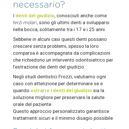
necessario?
I
denti del giudizio
, conosciuti anche come
terzi molari
, sono gli ultimi denti a svilupparsi
nella bocca, solitamente tra i 17 e i 25 anni.
Sebbene in alcuni casi questi denti possano
crescere senza problemi, spesso la loro
comparsa è accompagnata da complicazioni
che richiedono un intervento odontoiatrico per
l’estrazione dei denti del giudizio.
Negli studi dentistici Frozzi, valutiamo ogni
caso con attenzione per determinare se e
quando
estrarre i denti del giudizio
sia la
soluzione migliore per preservare la salute
orale del paziente.
Questo approccio personalizzato garantisce
trattamenti sicuri e il minimo disagio possibile.