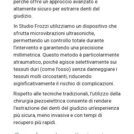
perché offre un approccio avanzato e
altamente sicuro per estrarre denti del
giudizio.
In Studio Frozzi utilizziamo un dispositivo che
sfrutta microvibrazioni ultrasoniche,
permettendo un controllo totale durante
l’intervento e garantendo una precisione
millimetrica. Questo metodo è particolarmente
atraumatico, poiché agisce selettivamente sui
tessuti duri (come l’osso) senza danneggiare i
tessuti molli circostanti, riducendo
significativamente il rischio di complicazioni.
Rispetto alle tecniche tradizionali, l’utilizzo della
chirurgia piezoelettrica consente di rendere
l’estrazione dei denti del giudizio un’esperienza
più sicura, meno invasiva e con tempi di
recupero più rapidi.