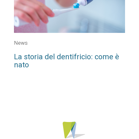
News
La storia del dentifricio: come è
nato