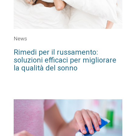
News
Rimedi per il russamento:
soluzioni efficaci per migliorare
la qualità del sonno