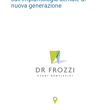
nuova generazione