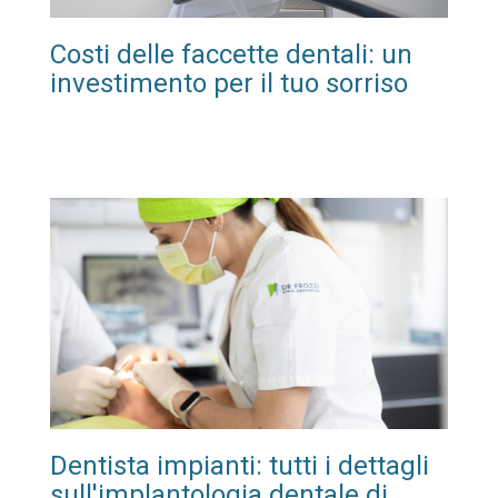
Costi delle faccette dentali: un
investimento per il tuo sorriso
Dentista impianti: tutti i dettagli
sull'implantologia dentale di