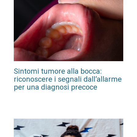
Sintomi tumore alla bocca:
riconoscere i segnali dall’allarme
per una diagnosi precoce