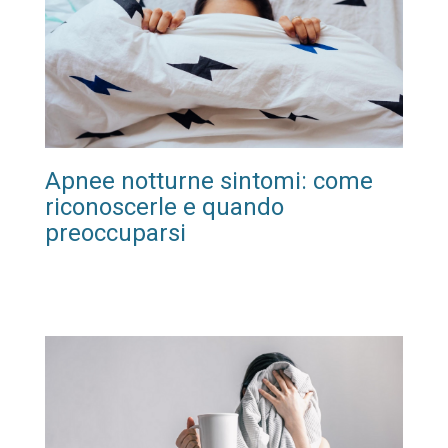
Apnee notturne sintomi: come
riconoscerle e quando
preoccuparsi