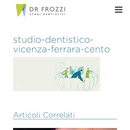
studio-dentistico-
vicenza-ferrara-cento
Articoli Correlati