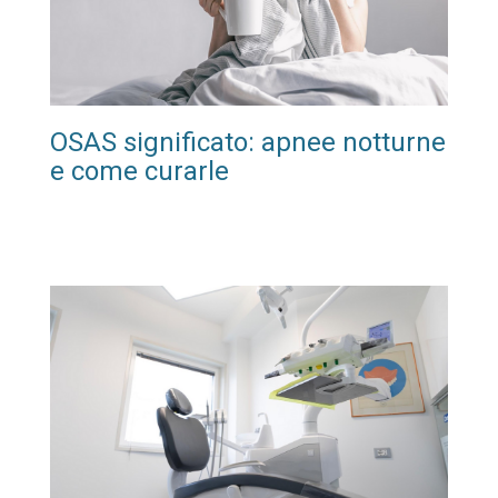
OSAS significato: apnee notturne
e come curarle