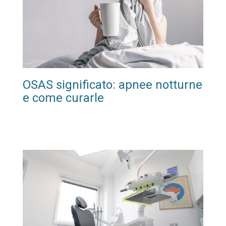
OSAS significato: apnee notturne
e come curarle