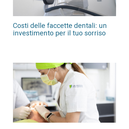
Costi delle faccette dentali: un
investimento per il tuo sorriso