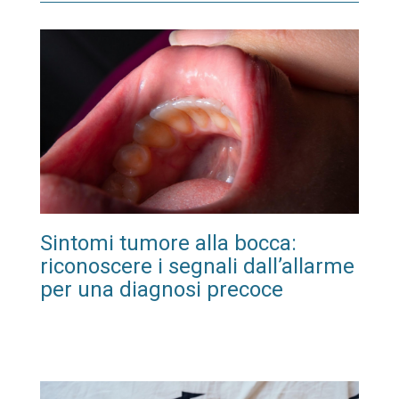
Sintomi tumore alla bocca:
riconoscere i segnali dall’allarme
per una diagnosi precoce