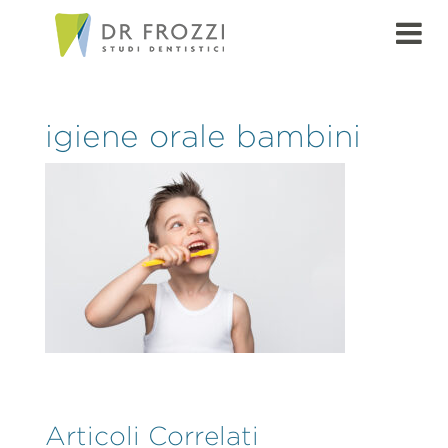
igiene orale bambini
Articoli Correlati