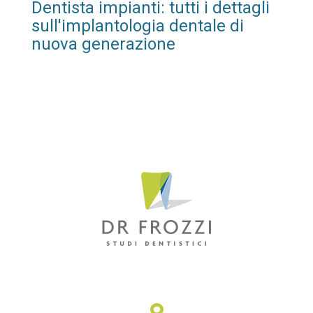
Dentista impianti: tutti i dettagli
sull'implantologia dentale di
nuova generazione