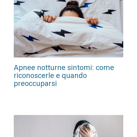
Apnee notturne sintomi: come
riconoscerle e quando
preoccuparsi