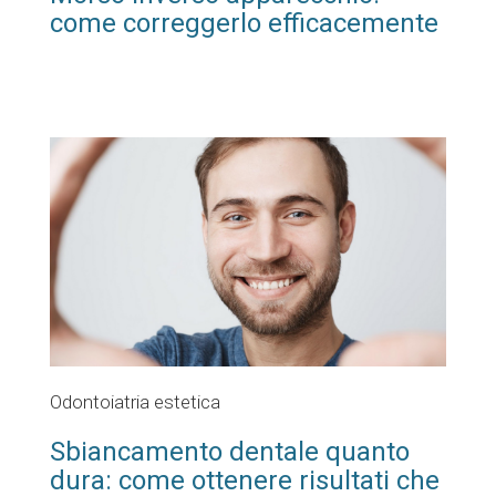
come correggerlo efficacemente
Odontoiatria estetica
Sbiancamento dentale quanto
dura: come ottenere risultati che