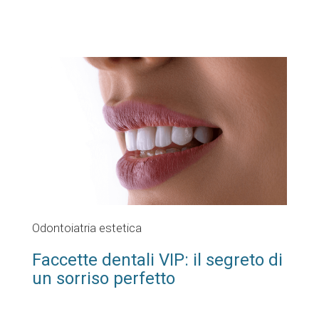
Odontoiatria estetica
Faccette dentali VIP: il segreto di
un sorriso perfetto