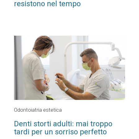
resistono nel tempo
Odontoiatria estetica
Denti storti adulti: mai troppo
tardi per un sorriso perfetto