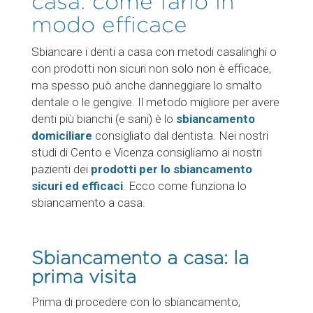
casa: come farlo in
modo efficace
Sbiancare i denti a casa con metodi casalinghi o
con prodotti non sicuri non solo non è efficace,
ma spesso può anche danneggiare lo smalto
dentale o le gengive. Il metodo migliore per avere
denti più bianchi (e sani) è lo
sbiancamento
domiciliare
consigliato dal dentista. Nei nostri
studi di Cento e Vicenza consigliamo ai nostri
pazienti dei
prodotti per lo sbiancamento
sicuri ed efficaci
. Ecco come funziona lo
sbiancamento a casa.
Sbiancamento a casa: la
prima visita
Prima di procedere con lo sbiancamento,