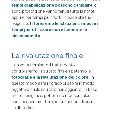
tempi di applicazione possono cambiare
; ci
sono prodotti che vanno tenuti tutta la notte,
oppure per tempi più ridotti. In base alle tue
esigenze,
ti forniremo le istruzioni, i modi e i
tempi per utilizzare correttamente lo
sbiancamento
.
La rivalutazione finale
Una volta terminato il trattamento,
controlleremo il risultato finale, ripetendo le
fotografie e la rivalutazione del colore
. In
questo modo sarà in grado di capire in modo
oggettivo quale risultato hai raggiunto. In base
alle tue esigenze, potremmo ritoccare alcuni
punti per cercare di migliorare ancora di più il
risultato finale.