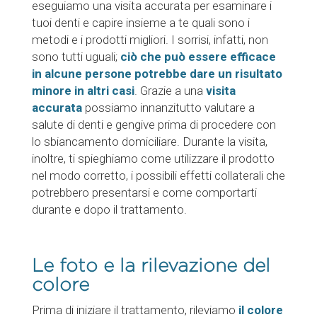
eseguiamo una visita accurata per esaminare i
tuoi denti e capire insieme a te quali sono i
metodi e i prodotti migliori. I sorrisi, infatti, non
sono tutti uguali;
ciò che può essere efficace
in alcune persone potrebbe dare un risultato
minore in altri casi
. Grazie a una
visita
accurata
possiamo innanzitutto valutare a
salute di denti e gengive prima di procedere con
lo sbiancamento domiciliare. Durante la visita,
inoltre, ti spieghiamo come utilizzare il prodotto
nel modo corretto, i possibili effetti collaterali che
potrebbero presentarsi e come comportarti
durante e dopo il trattamento.
Le foto e la rilevazione del
colore
Prima di iniziare il trattamento, rileviamo
il colore