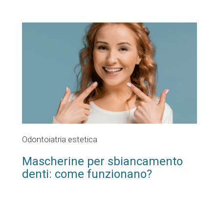
Odontoiatria estetica
Mascherine per sbiancamento
denti: come funzionano?