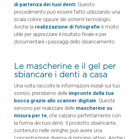
di partenza dei tuoi denti
. Questo
procedimento può essere fatto utilizzando una
scala colore oppure dei sistemi tecnologici.
Anche la
realizzazione di fotografie
è molto
utile per apprezzare il risultato finale e per
documentare i passaggi dello sbiancamento.
Le mascherine e il gel per
sbiancare i denti a casa
Una volta raccolte le informazioni iniziali sul tuo
sorriso, prendiamo delle
impronte della tua
bocca grazie allo scanner digitale
. Queste
servono per realizzare delle
mascherine su
misura per te
, che calzano perfettamente con
la forma dei tuoi denti. Il prodotto sbiancante,
contenuto nelle siringhe, può avere una
concentrazione diversa di principio attivo. Anche i