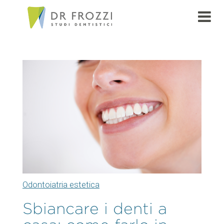
Odontoiatria estetica
Sbiancare i denti a