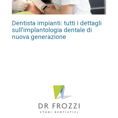
Dentista impianti: tutti i dettagli
sull'implantologia dentale di
nuova generazione