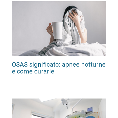
OSAS significato: apnee notturne
e come curarle