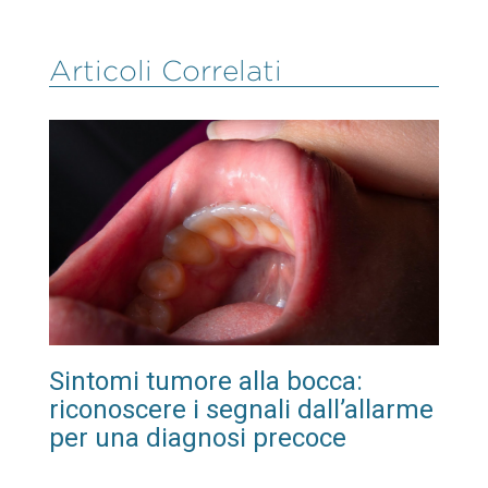
Articoli Correlati
Sintomi tumore alla bocca:
riconoscere i segnali dall’allarme
per una diagnosi precoce