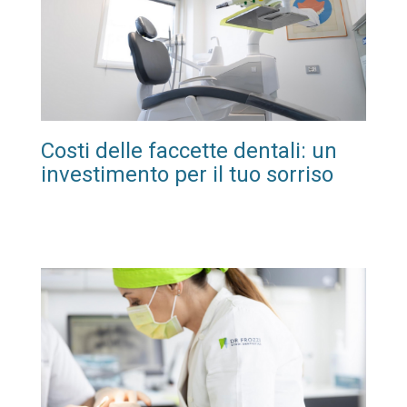
Costi delle faccette dentali: un
investimento per il tuo sorriso