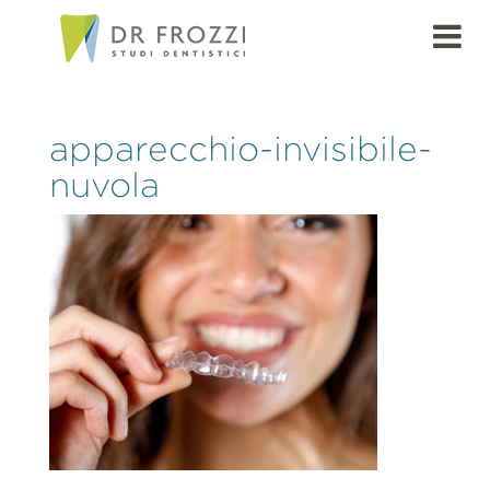
apparecchio-invisibile-
nuvola