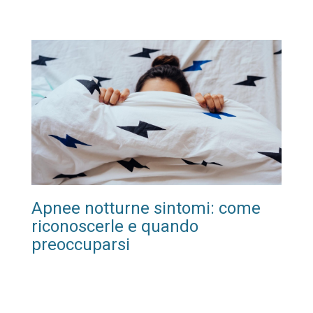
Apnee notturne sintomi: come
riconoscerle e quando
preoccuparsi