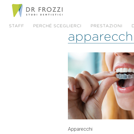
STAFF
PERCHÉ SCEGLIERCI
PRESTAZIONI
apparecch
Apparecchi