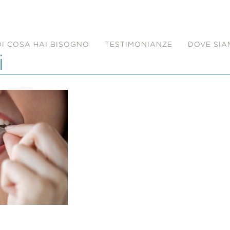
DI COSA HAI BISOGNO
TESTIMONIANZE
DOVE SI
i