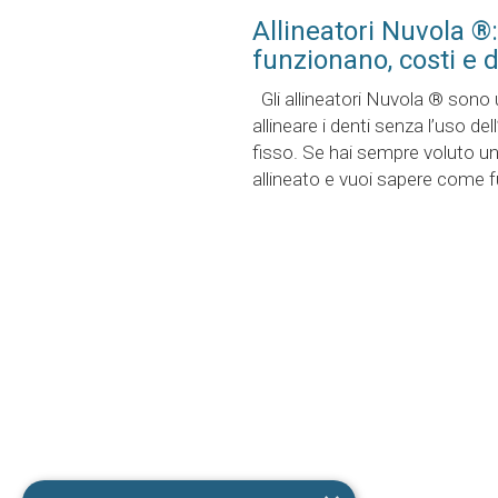
Allineatori Nuvola ®
funzionano, costi e 
Gli allineatori Nuvola ® sono
allineare i denti senza l’uso de
fisso. Se hai sempre voluto un
allineato e vuoi sapere come fu