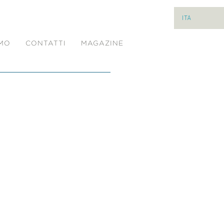
ITA
AMO
CONTATTI
MAGAZINE