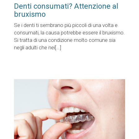
Denti consumati? Attenzione al
bruxismo
Se i denti ti sembrano più piccoli di una volta e
consumati, la causa potrebbe essere il bruxismo.
Si tratta di una condizione molto comune sia
negli adulti che nei[...]