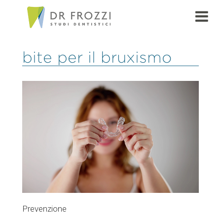
bite per il bruxismo
Prevenzione