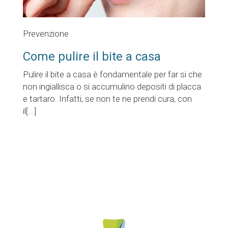
Prevenzione
Come pulire il bite a casa
Pulire il bite a casa è fondamentale per far si che
non ingiallisca o si accumulino depositi di placca
e tartaro. Infatti, se non te ne prendi cura, con
il[...]