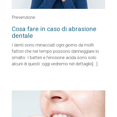
Prevenzione
Cosa fare in caso di abrasione
dentale
I denti sono minacciati ogni giorno da molti
fattori che nel tempo possono danneggiare lo
smalto. I batteri e l’erosione acida sono solo
alcuni di questi: oggi vedremo nel dettaglio[...]