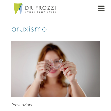
bruxismo
Prevenzione