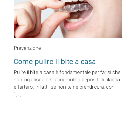
Prevenzione
Come pulire il bite a casa
Pulire il bite a casa è fondamentale per far si che
non ingiallisca o si accumulino depositi di placca
e tartaro. Infatti, se non te ne prendi cura, con
il[...]