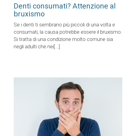
Denti consumati? Attenzione al
bruxismo
Se i denti ti sembrano più piccoli di una volta e
consumati, la causa potrebbe essere il bruxismo.
Si tratta di una condizione molto comune sia
negli adulti che nei[...]