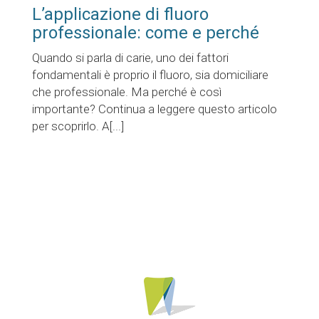
L’applicazione di fluoro
professionale: come e perché
Quando si parla di carie, uno dei fattori
fondamentali è proprio il fluoro, sia domiciliare
che professionale. Ma perché è così
importante? Continua a leggere questo articolo
per scoprirlo. A[...]