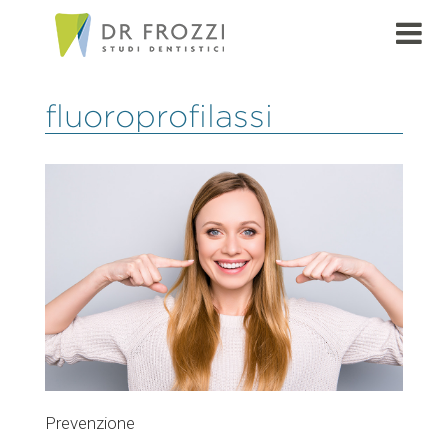
fluoroprofilassi
Prevenzione