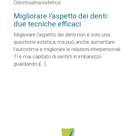
Odontoiatria estetica
Migliorare l’aspetto dei denti:
due tecniche efficaci
Migliorare l’aspetto dei denti non è solo una
questione estetica, ma può anche aumentare
l’autostima e migliorare le relazioni interpersonali.
Ti è mai capitato di sentirti in imbarazzo
guardando i[...]