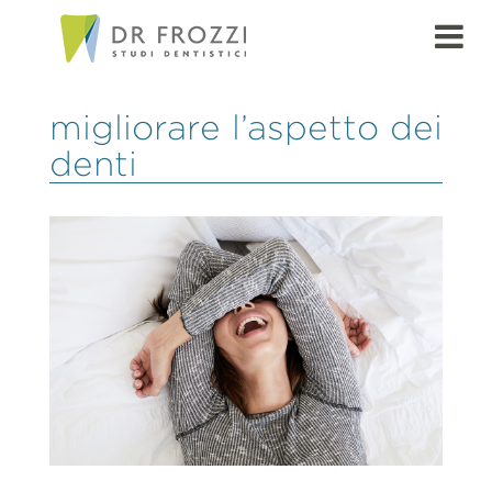
migliorare l’aspetto dei
denti