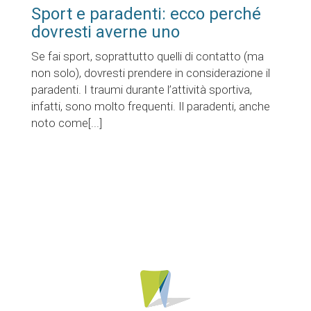
Sport e paradenti: ecco perché
dovresti averne uno
Se fai sport, soprattutto quelli di contatto (ma
non solo), dovresti prendere in considerazione il
paradenti. I traumi durante l’attività sportiva,
infatti, sono molto frequenti. Il paradenti, anche
noto come[...]