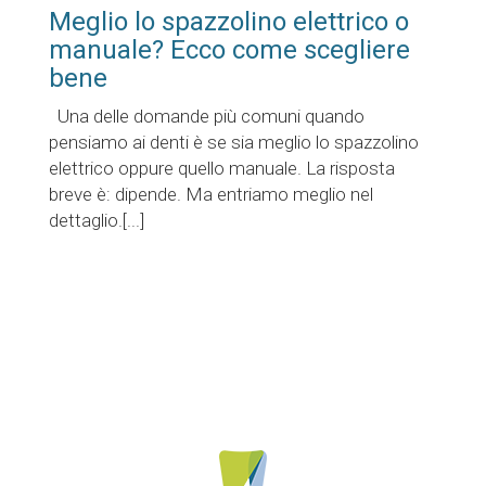
Meglio lo spazzolino elettrico o
manuale? Ecco come scegliere
bene
Una delle domande più comuni quando
pensiamo ai denti è se sia meglio lo spazzolino
elettrico oppure quello manuale. La risposta
breve è: dipende. Ma entriamo meglio nel
dettaglio.[...]