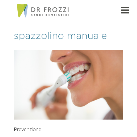
spazzolino manuale
Prevenzione