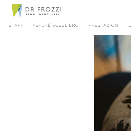
STAFF
PERCHÉ SCEGLIERCI
PRESTAZIONI