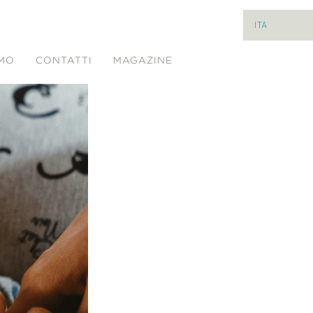
ITA
AMO
CONTATTI
MAGAZINE