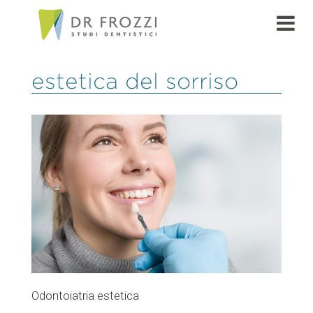
estetica del sorriso
Odontoiatria estetica