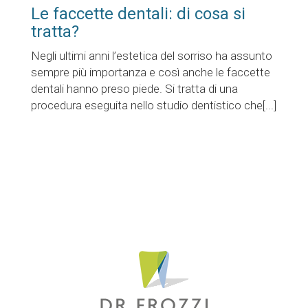
Le faccette dentali: di cosa si
tratta?
Negli ultimi anni l’estetica del sorriso ha assunto
sempre più importanza e così anche le faccette
dentali hanno preso piede. Si tratta di una
procedura eseguita nello studio dentistico che[...]