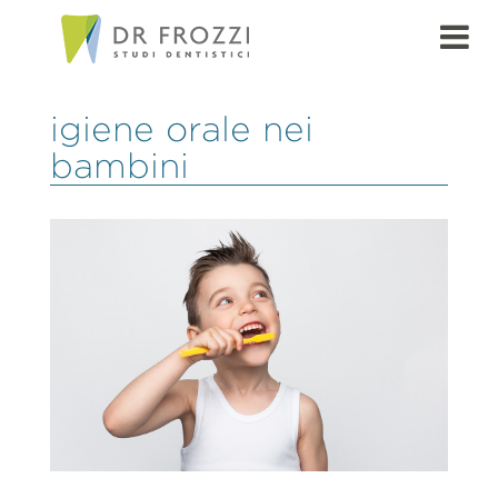
igiene orale nei
bambini