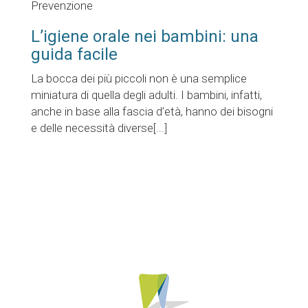
Prevenzione
L’igiene orale nei bambini: una
guida facile
La bocca dei più piccoli non è una semplice
miniatura di quella degli adulti. I bambini, infatti,
anche in base alla fascia d’età, hanno dei bisogni
e delle necessità diverse[...]