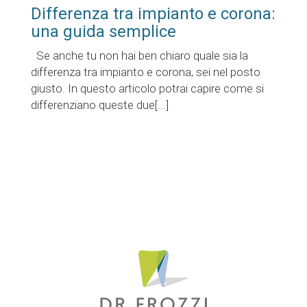
Differenza tra impianto e corona:
una guida semplice
Se anche tu non hai ben chiaro quale sia la
differenza tra impianto e corona, sei nel posto
giusto. In questo articolo potrai capire come si
differenziano queste due[...]