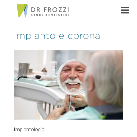
impianto e corona
Implantologia