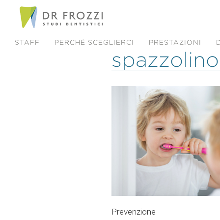
STAFF
PERCHÉ SCEGLIERCI
PRESTAZIONI
spazzolino
Prevenzione