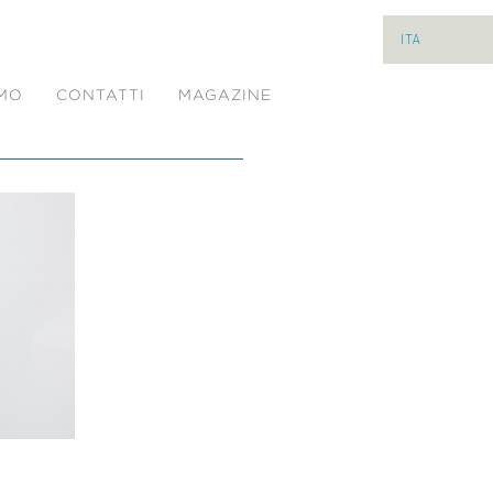
ITA
AMO
CONTATTI
MAGAZINE