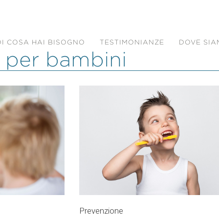
DI COSA HAI BISOGNO
TESTIMONIANZE
DOVE SI
 per bambini
Prevenzione