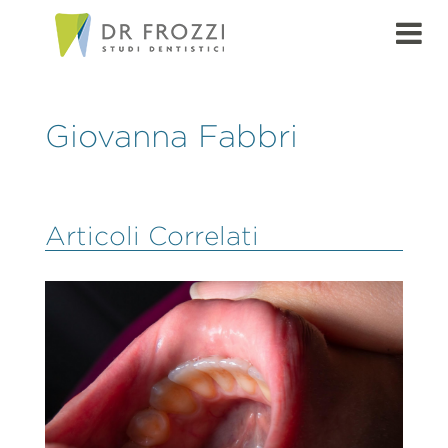
Giovanna Fabbri
Articoli Correlati