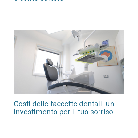
Costi delle faccette dentali: un
investimento per il tuo sorriso