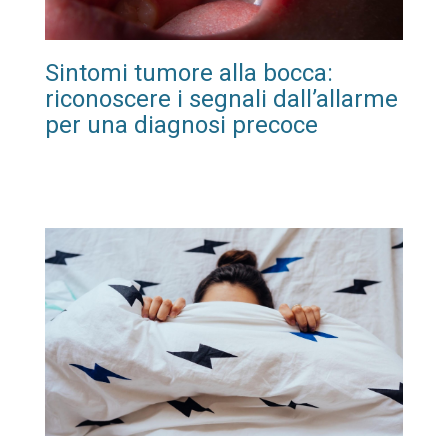
Sintomi tumore alla bocca:
riconoscere i segnali dall’allarme
per una diagnosi precoce