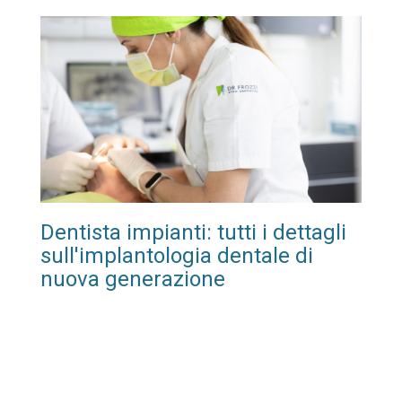
Dentista impianti: tutti i dettagli
sull'implantologia dentale di
nuova generazione